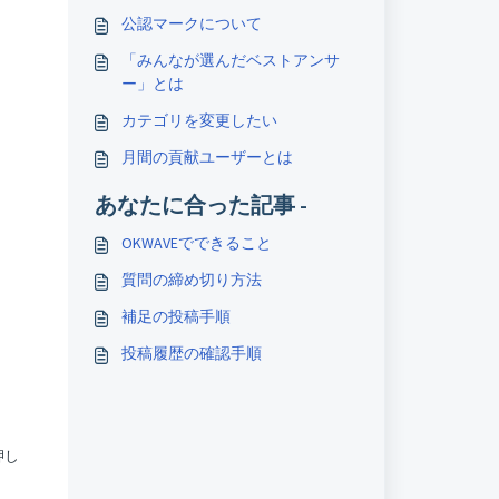
公認マークについて
「みんなが選んだベストアンサ
ー」とは
カテゴリを変更したい
月間の貢献ユーザーとは
あなたに合った記事 -
OKWAVEでできること
質問の締め切り方法
補足の投稿手順
投稿履歴の確認手順
押し