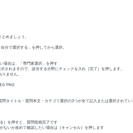
まとめましょう。
自分で選択する」を押してから選択。
い場合は、「専門家選択」を押す
されますので、該当する分野にチェックを入れ［完了］を押します。
ありません。
EG PNG
。
質問タイトル・質問本文・カテゴリ選択の3つが全て記入または選択されてい
る］を押すと、質問投稿完了です
がないか改めて確認したい場合は［キャンセル］を押します