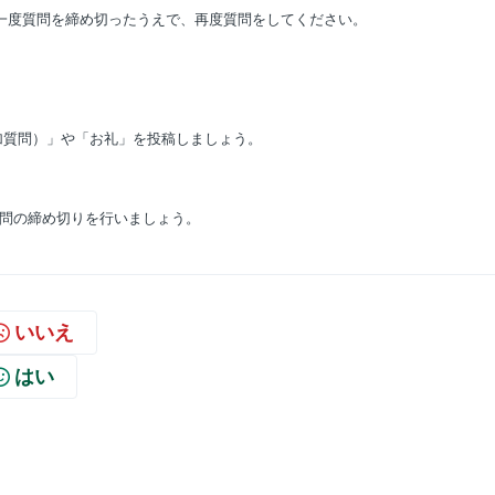
一度質問を締め切ったうえで、再度質問をしてください。
加質問）」や「お礼」を投稿しましょう。
問の締め切りを行いましょう。
いいえ
はい