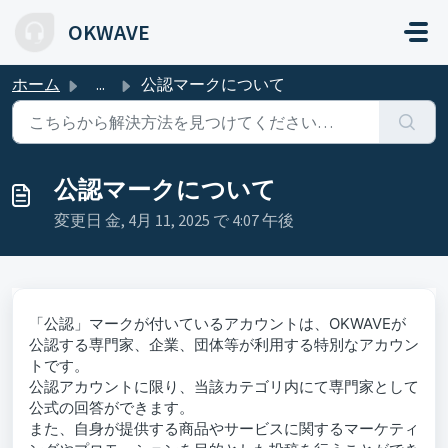
メインコンテンツに移動
OKWAVE
ホーム
...
公認マークについて
公認マークについて
変更日 金, 4月 11, 2025 で 4:07 午後
「公認」マークが付いているアカウントは、OKWAVEが
公認する専門家、企業、団体等が利用する特別なアカウン
トです。
公認アカウントに限り、当該カテゴリ内にて専門家として
公式の回答ができます。
また、自身が提供する商品やサービスに関するマーケティ