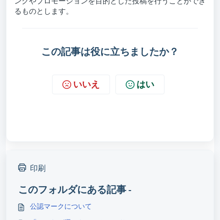
ングやプロモーションを目的とした投稿を行うことができ
るものとします。
この記事は役に立ちましたか？
いいえ
はい
印刷
このフォルダにある記事 -
公認マークについて