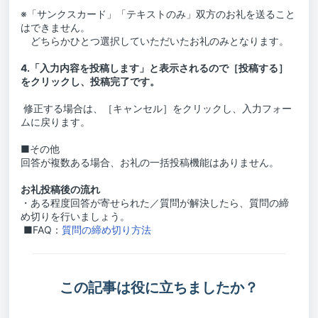
※「サンクスカード」「テキストのみ」双方のお礼を送ること
はできません。
どちらかひとつ選択していただいたお礼のみとなります。
4.「入力内容を投稿します」と表示されるので［投稿する］
をクリックし、投稿完了です。
修正する場合は、［キャンセル］をクリックし、入力フォー
ムに戻ります。
■その他
回答が複数ある場合、お礼の一括投稿機能はありません。
お礼投稿後の流れ
・ある程度回答が寄せられた／質問が解決したら、質問の締
め切りを行いましょう。
■FAQ：
質問の締め切り方法
この記事は役に立ちましたか？