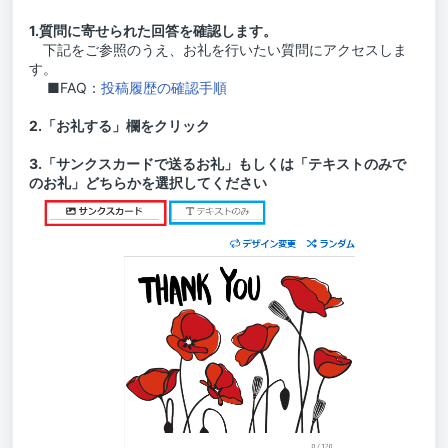
1.質問に寄せられた回答を確認します。
下記をご参照のうえ、お礼を行いたい質問にアクセスしま
す。
■FAQ：
投稿履歴の確認手順
2.「お礼する」欄をクリック
3.「サンクスカードで送るお礼」もしくは「テキストのみで
のお礼」どちらかを選択してください