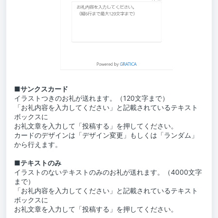
■サンクスカード
イラストつきのお礼が送れます。（120文字まで）
「お礼内容を入力してください」と記載されているテキスト
ボックスに
お礼文章を入力して「投稿する」を押してください。
カードのデザインは「デザイン変更」もしくは「ランダム」
から行えます。
■テキストのみ
イラストのないテキストのみのお礼が送れます。（4000文字
まで）
「お礼内容を入力してください」と記載されているテキスト
ボックスに
お礼文章を入力して「投稿する」を押してください。