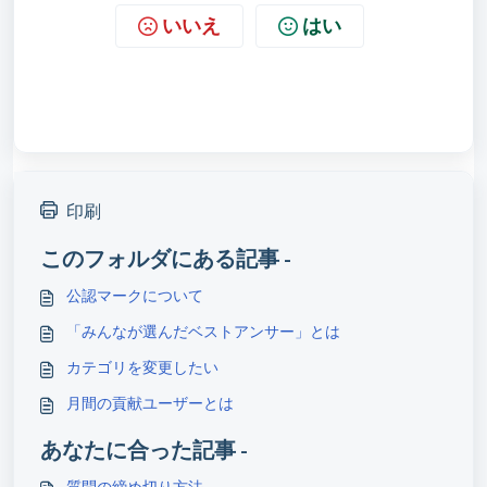
いいえ
はい
印刷
このフォルダにある記事 -
公認マークについて
「みんなが選んだベストアンサー」とは
カテゴリを変更したい
月間の貢献ユーザーとは
あなたに合った記事 -