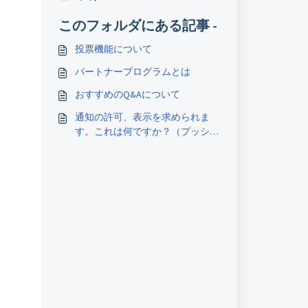
このフォルダにある記事 -
投票機能について
パートナープログラムとは
おすすめのQ&Aについて
通知の許可、表示を求められま
す。これは何ですか？（プッシュ
通知の設定方法）