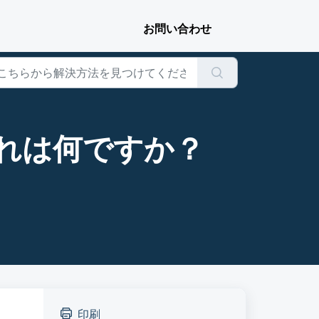
れは何ですか？
印刷