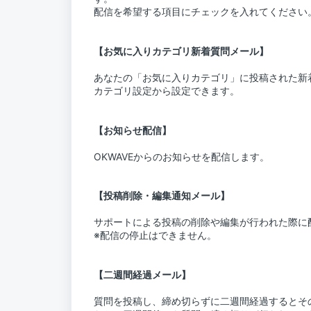
配信を希望する項目にチェックを入れてください
【お気に入りカテゴリ新着質問メール】
あなたの「お気に入りカテゴリ」に投稿された新
カテゴリ設定から設定できます。
【お知らせ配信】
OKWAVEからのお知らせを配信します。
【投稿削除・編集通知メール】
サポートによる投稿の削除や編集が行われた際に
※配信の停止はできません。
【二週間経過メール】
質問を投稿し、締め切らずに二週間経過するとそ