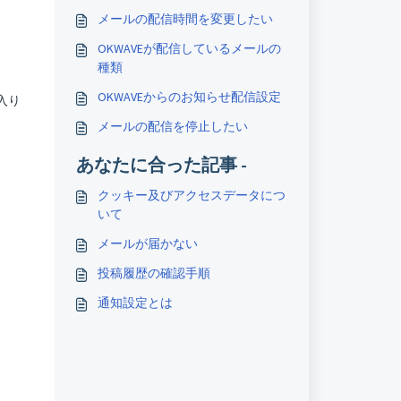
メールの配信時間を変更したい
OKWAVEが配信しているメールの
種類
OKWAVEからのお知らせ配信設定
入り
メールの配信を停止したい
あなたに合った記事 -
クッキー及びアクセスデータにつ
いて
メールが届かない
投稿履歴の確認手順
通知設定とは