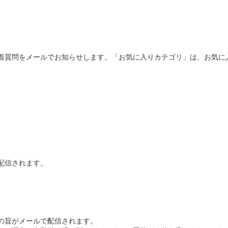
。
着質問をメールでお知らせします。「お気に入りカテゴリ」は、お気に
配信されます。
の旨がメールで配信されます。